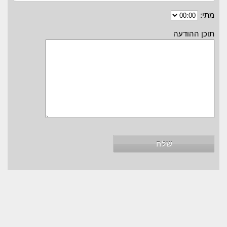
מתי:
תוכן ההודעה