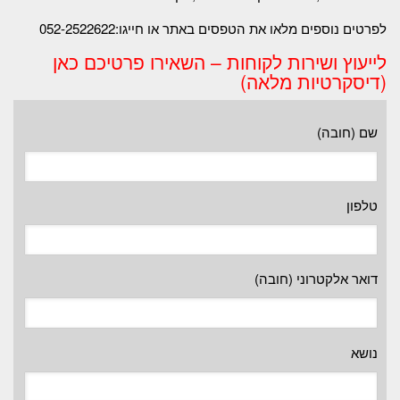
לפרטים נוספים מלאו את הטפסים באתר או חייגו:052-2522622
לייעוץ ושירות לקוחות – השאירו פרטיכם כאן
(דיסקרטיות מלאה)
שם (חובה)
טלפון
דואר אלקטרוני (חובה)
נושא