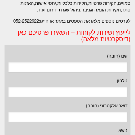
סמויים,חקירות פרטיות,חקירות כלכליות,יחסי אישות,האזנות
סתר,חקירות הונאה וגניבה,ניהול שגרת חירום ועוד.
לפרטים נוספים מלאו את הטפסים באתר או חייגו:052-2522622
לייעוץ ושירות לקוחות – השאירו פרטיכם כאן
(דיסקרטיות מלאה)
שם (חובה)
טלפון
דואר אלקטרוני (חובה)
נושא