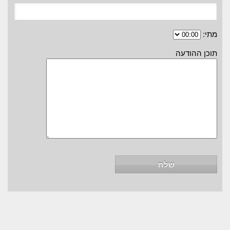
מתי:
תוכן ההודעה