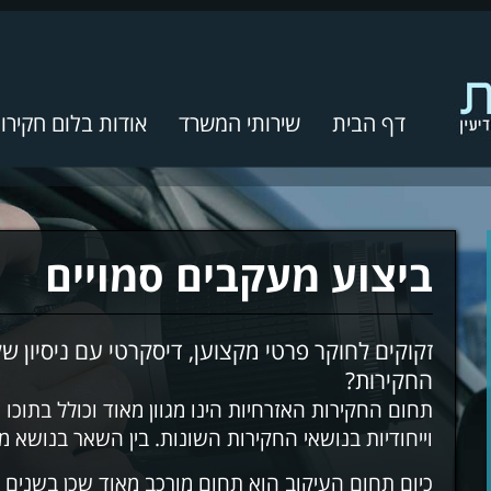
דף הבית
שירותי המשרד
אודות בלום חקירו
ביצוע מעקבים סמויים
זקוקים לחוקר פרטי מקצוען, דיסקרטי עם ניסיון ש
החקירות?
תחום החקירות האזרחיות הינו מגוון מאוד וכולל בתוכו
וייחודיות בנושאי החקירות השונות. בין השאר בנושא מ
כיום תחום העיקוב הוא תחום מורכב מאוד שכן בשנים ה