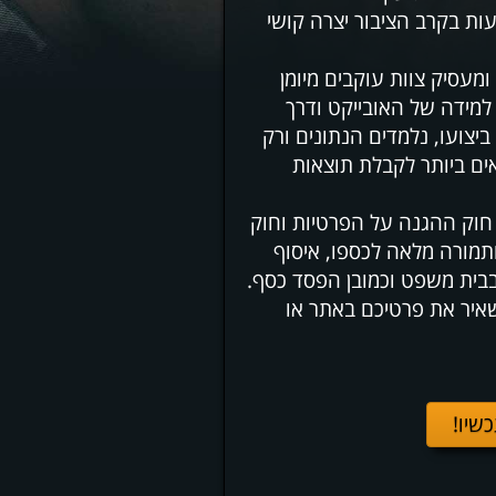
ות בקרב הציבור יצרה קושי
מעסיק צוות עוקבים מיומן
למידה של האובייקט ודרך
צועו, נלמדים הנתונים ורק
ם ביותר לקבלת תוצאות
חוק ההגנה על הפרטיות וחוק
תמורה מלאה לכספו, איסוף
בבית משפט וכמובן הפסד כסף.
שאיר את פרטיכם באתר או
כשיו!