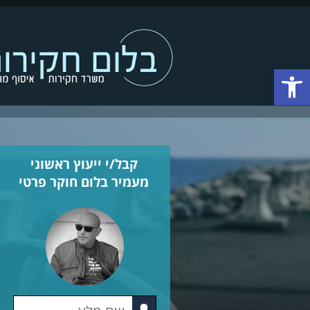
Open toolbar
קבל/י ייעוץ ראשוני
מעמיר בלום חוקר פרטי